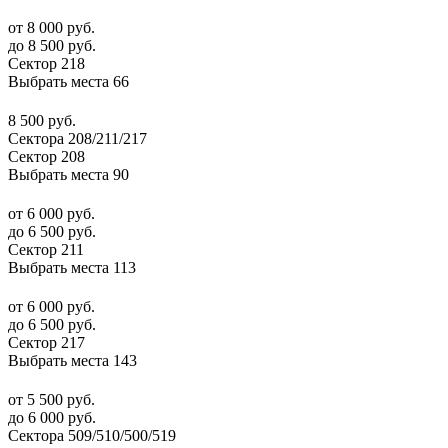
от 8 000 руб.
до 8 500 руб.
Сектор 218
Выбрать места
66
8 500 руб.
Сектора 208/211/217
Сектор 208
Выбрать места
90
от 6 000 руб.
до 6 500 руб.
Сектор 211
Выбрать места
113
от 6 000 руб.
до 6 500 руб.
Сектор 217
Выбрать места
143
от 5 500 руб.
до 6 000 руб.
Сектора 509/510/500/519