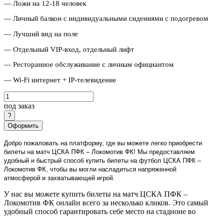
— Ложи на 12-18 человек
— Личный балкон с индивидуальными сидениями с подогревом
— Лучший вид на поле
— Отдельный VIP-вход, отдельный лифт
— Ресторанное обслуживание с личным официантом
— Wi-Fi интернет + IP-телевидение
под заказ
Оформить
Добро пожаловать на платформу, где вы можете легко приобрести
билеты на матч ЦСКА ПФК – Локомотив ФК! Мы предоставляем
удобный и быстрый способ купить билеты на футбол ЦСКА ПФК –
Локомотив ФК, чтобы вы могли насладиться напряженной
атмосферой и захватывающей игрой.
У нас вы можете купить билеты на матч ЦСКА ПФК –
Локомотив ФК онлайн всего за несколько кликов. Это самый
удобный способ гарантировать себе место на стадионе во