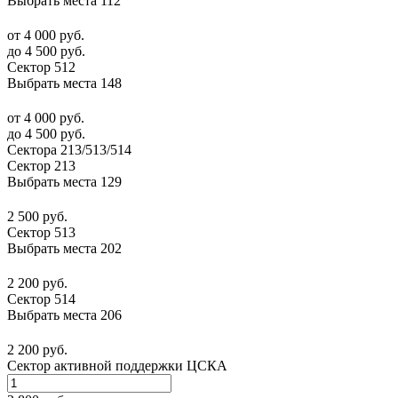
Выбрать места
112
от 4 000 руб.
до 4 500 руб.
Сектор 512
Выбрать места
148
от 4 000 руб.
до 4 500 руб.
Сектора 213/513/514
Сектор 213
Выбрать места
129
2 500 руб.
Сектор 513
Выбрать места
202
2 200 руб.
Сектор 514
Выбрать места
206
2 200 руб.
Сектор активной поддержки ЦСКА