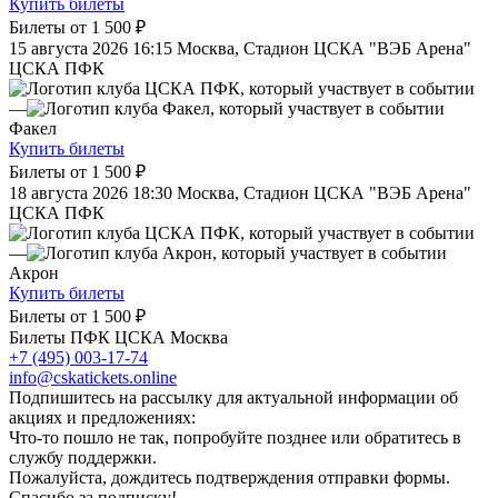
Купить билеты
Билеты от
1 500 ₽
15 августа 2026 16:15
Москва, Стадион ЦСКА "ВЭБ Арена"
ЦСКА ПФК
—
Факел
Купить билеты
Билеты от
1 500 ₽
18 августа 2026 18:30
Москва, Стадион ЦСКА "ВЭБ Арена"
ЦСКА ПФК
—
Акрон
Купить билеты
Билеты от
1 500 ₽
Билеты ПФК ЦСКА Москва
+7 (495) 003-17-74
info@cskatickets.online
Подпишитесь на рассылку для актуальной информации об
акциях и предложениях:
Что-то пошло не так, попробуйте позднее или обратитесь в
службу поддержки.
Пожалуйста, дождитесь подтверждения отправки формы.
Спасибо за подписку!