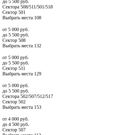
до 5 500 руб.
Сектора 508/511/501/518
Сектор 501
Выбрать места
108
от 5 000 руб.
до 5 500 руб.
Сектор 508
Выбрать места
132
от 5 000 руб.
до 5 500 руб.
Сектор 511
Выбрать места
129
от 5 000 руб.
до 5 500 руб.
Сектора 502/507/512/517
Сектор 502
Выбрать места
153
от 4 000 руб.
до 4 500 руб.
Сектор 507