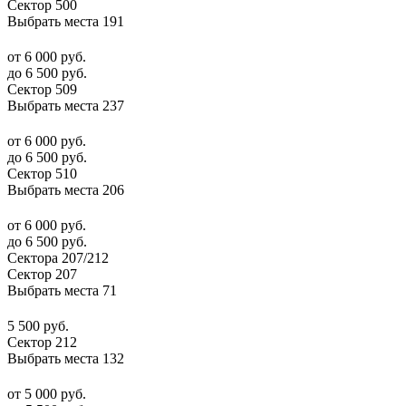
Сектор 500
Выбрать места
191
от 6 000 руб.
до 6 500 руб.
Сектор 509
Выбрать места
237
от 6 000 руб.
до 6 500 руб.
Сектор 510
Выбрать места
206
от 6 000 руб.
до 6 500 руб.
Сектора 207/212
Сектор 207
Выбрать места
71
5 500 руб.
Сектор 212
Выбрать места
132
от 5 000 руб.