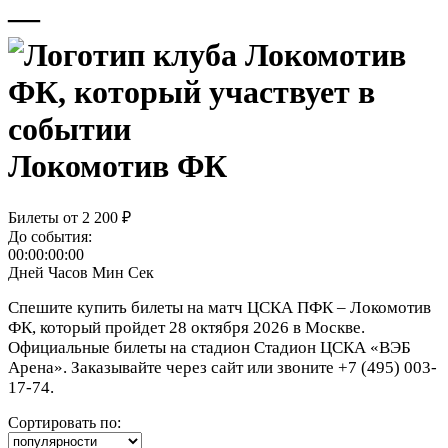
—
Локомотив ФК
Билеты от
2 200 ₽
До события:
00:00:00:00
Дней
Часов
Мин
Сек
Спешите купить билеты на матч ЦСКА ПФК – Локомотив
ФК, который пройдет 28 октября 2026 в Москве.
Официальные билеты на стадион Стадион ЦСКА «ВЭБ
Арена». Заказывайте через сайт или звоните +7 (495) 003-
17-74.
Сортировать по: