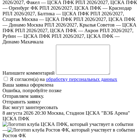
2026/2027, Факел — ЦСКА ПФК
РПЛ 2026/2027, ЦСКА ПФК
— Оренбург ФК
РПЛ 2026/2027, ЦСКА ПФК — Краснодар
РПЛ 2026/2027, Балтика — ЦСКА ПФК
РПЛ 2026/2027,
Спартак Москва — ЦСКА ПФК
РПЛ 2026/2027, ЦСКА ПФК
— Динамо Москва
РПЛ 2026/2027, Крылья Советов — ЦСКА
ПФК
РПЛ 2026/2027, ЦСКА ПФК — Акрон
РПЛ 2026/2027,
Рубин — ЦСКА ПФК
РПЛ 2026/2027, ЦСКА ПФК —
Динамо Махачкала
Напишите комментарий
Я согласен(а) на
обработку персональных данных
Ваша заявка оформлена
Ошибка, попробуйте позже
Отправляем заявку.
Отправить заявку
Вас могут заинтересовать
8 августа 2026 20:30
Москва, Стадион ЦСКА "ВЭБ Арена"
ЦСКА ПФК
—
Ростов ФК