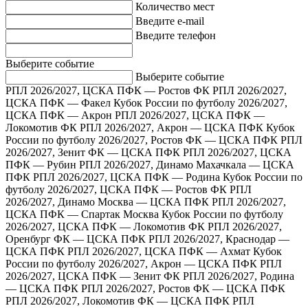
Количество мест
Введите e-mail
Введите телефон
Выберите событие
Выберите событие
РПЛ 2026/2027, ЦСКА ПФК — Ростов ФК
РПЛ 2026/2027,
ЦСКА ПФК — Факел
Кубок России по футболу 2026/2027,
ЦСКА ПФК — Акрон
РПЛ 2026/2027, ЦСКА ПФК —
Локомотив ФК
РПЛ 2026/2027, Акрон — ЦСКА ПФК
Кубок
России по футболу 2026/2027, Ростов ФК — ЦСКА ПФК
РПЛ
2026/2027, Зенит ФК — ЦСКА ПФК
РПЛ 2026/2027, ЦСКА
ПФК — Рубин
РПЛ 2026/2027, Динамо Махачкала — ЦСКА
ПФК
РПЛ 2026/2027, ЦСКА ПФК — Родина
Кубок России по
футболу 2026/2027, ЦСКА ПФК — Ростов ФК
РПЛ
2026/2027, Динамо Москва — ЦСКА ПФК
РПЛ 2026/2027,
ЦСКА ПФК — Спартак Москва
Кубок России по футболу
2026/2027, ЦСКА ПФК — Локомотив ФК
РПЛ 2026/2027,
Оренбург ФК — ЦСКА ПФК
РПЛ 2026/2027, Краснодар —
ЦСКА ПФК
РПЛ 2026/2027, ЦСКА ПФК — Ахмат
Кубок
России по футболу 2026/2027, Акрон — ЦСКА ПФК
РПЛ
2026/2027, ЦСКА ПФК — Зенит ФК
РПЛ 2026/2027, Родина
— ЦСКА ПФК
РПЛ 2026/2027, Ростов ФК — ЦСКА ПФК
РПЛ 2026/2027, Локомотив ФК — ЦСКА ПФК
РПЛ