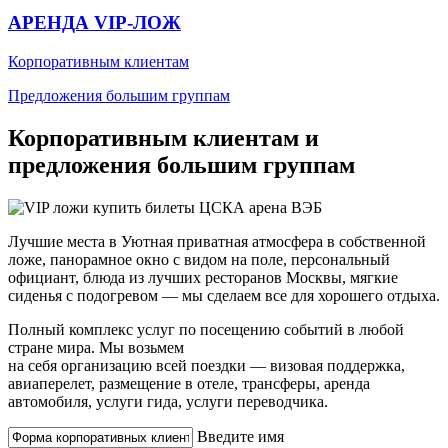
АРЕНДА VIP-ЛОЖ
Корпоративным клиентам
Предложения большим группам
Корпоративным клиентам и
предложения большим группам
Лучшие места в Уютная приватная атмосфера в собственной
ложе, панорамное окно с видом на поле, персональный
официант, блюда из лучших ресторанов Москвы, мягкие
сиденья с подогревом — мы сделаем все для хорошего отдыха.
Полный комплекс услуг по посещению событий в любой
стране мира. Мы возьмем
на себя организацию всей поездки — визовая поддержка,
авиаперелет, размещение в отеле, трансферы, аренда
автомобиля, услуги гида, услуги переводчика.
Введите имя